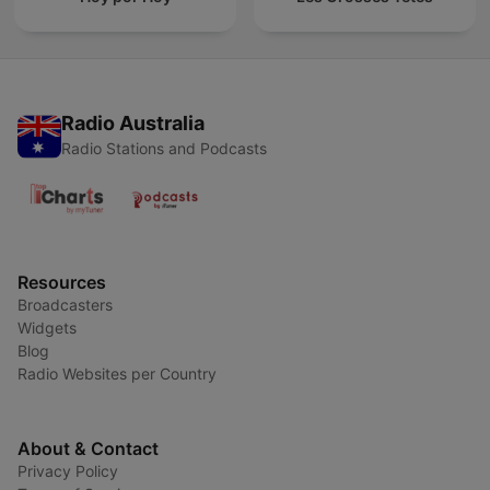
Radio Australia
Radio Stations and Podcasts
Resources
Broadcasters
Widgets
Blog
Radio Websites per Country
About & Contact
Privacy Policy