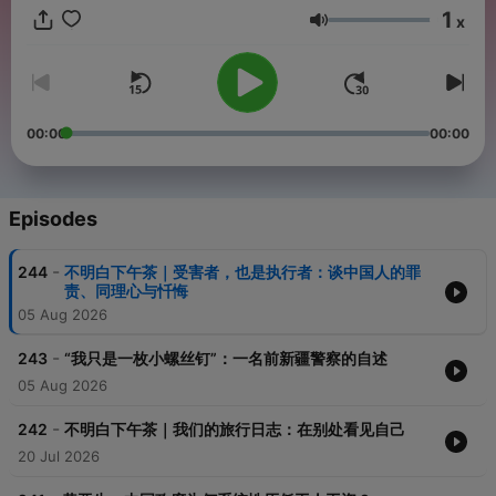
1
x
Volume
00:00
00:00
Episodes
-
244
不明白下午茶｜受害者，也是执行者：谈中国人的罪
责、同理心与忏悔
05 Aug 2026
-
243
“我只是一枚小螺丝钉”：一名前新疆警察的自述
05 Aug 2026
-
242
不明白下午茶｜我们的旅行日志：在别处看见自己
20 Jul 2026