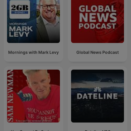
Mornings with Mark Levy
Global News Podcast