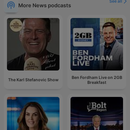
See all
More News podcasts
Ben Fordham Live on 2GB
The Karl Stefanovic Show
Breakfast