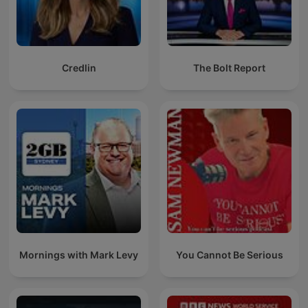
Credlin
The Bolt Report
Mornings with Mark Levy
You Cannot Be Serious