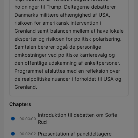
holdninger til Trump. Deltagerne debatterer
Danmarks militære afhængighed af USA,
risikoen for amerikansk intervention i
Grønland samt balancen mellem at have lokale
eksperter og risikoen for politisk polarisering.
Samtalen berører også de personlige
omkostninger ved politiske karrierevalg og
den offentlige udskamning af enkeltpersoner.
Programmet afsluttes med en refleksion over
de realpolitiske nuancer i forholdet til USA og
Grønland.
Chapters
Introduktion til debatten om Sofie
00:00:00
Rud
Præsentation af paneldeltagere
00:02:02