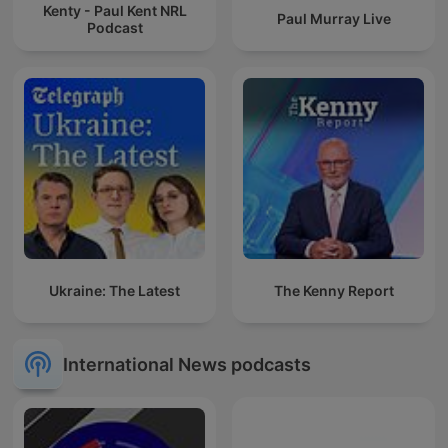
Kenty - Paul Kent NRL
Paul Murray Live
Podcast
Ukraine: The Latest
The Kenny Report
International News podcasts