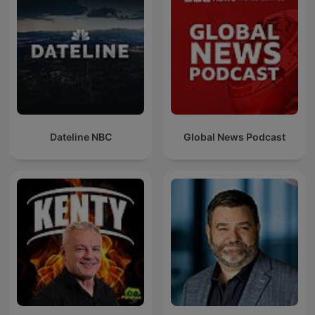
Dateline NBC
Global News Podcast