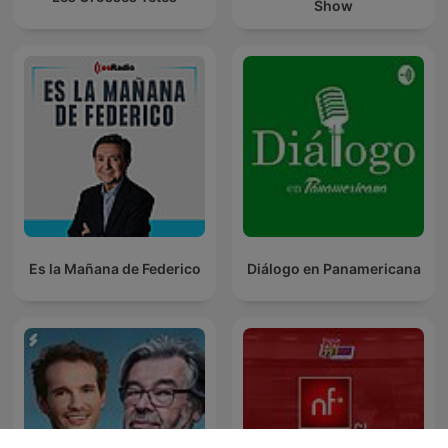
Show
Es la Mañana de Federico
Diálogo en Panamericana