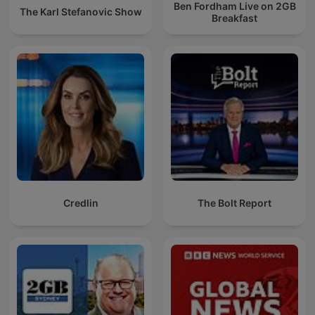
Ben Fordham Live on 2GB
The Karl Stefanovic Show
Breakfast
Credlin
The Bolt Report