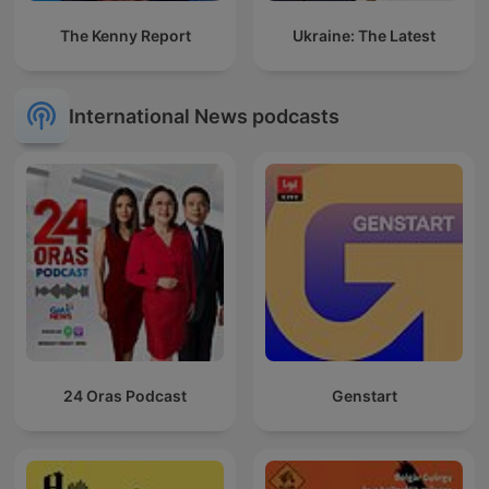
The Kenny Report
Ukraine: The Latest
International News podcasts
24 Oras Podcast
Genstart