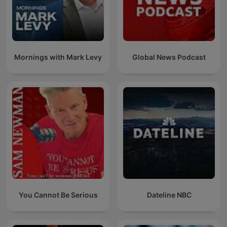
Mornings with Mark Levy
Global News Podcast
You Cannot Be Serious
Dateline NBC