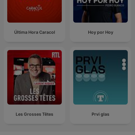
Última Hora Caracol
Hoy por Hoy
Les Grosses Têtes
Prvi glas