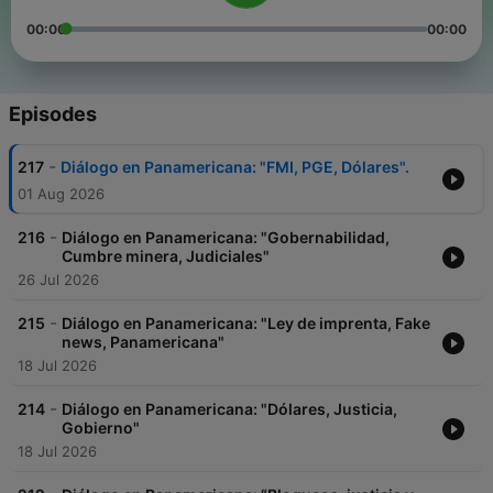
00:00
00:00
Episodes
-
217
Diálogo en Panamericana: "FMI, PGE, Dólares".
01 Aug 2026
-
216
Diálogo en Panamericana: "Gobernabilidad,
Cumbre minera, Judiciales"
26 Jul 2026
-
215
Diálogo en Panamericana: "Ley de imprenta, Fake
news, Panamericana"
18 Jul 2026
-
214
Diálogo en Panamericana: "Dólares, Justicia,
Gobierno"
18 Jul 2026