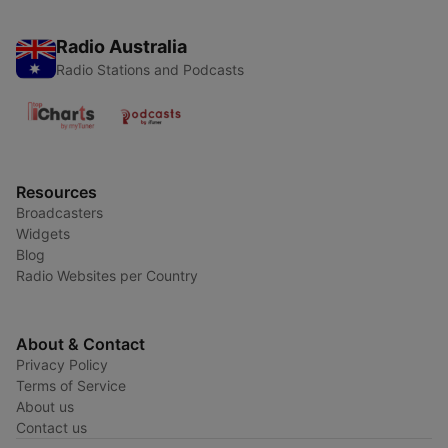
Radio Australia
Radio Stations and Podcasts
Resources
Broadcasters
Widgets
Blog
Radio Websites per Country
About & Contact
Privacy Policy
Terms of Service
About us
Contact us