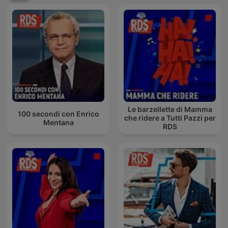
Le barzellette di Mamma
100 secondi con Enrico
che ridere a Tutti Pazzi per
Mentana
RDS