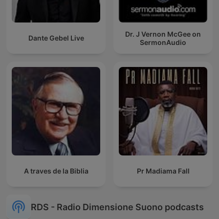
Dr. J Vernon McGee on
Dante Gebel Live
SermonAudio
A traves de la Biblia
Pr Madiama Fall
RDS - Radio Dimensione Suono podcasts