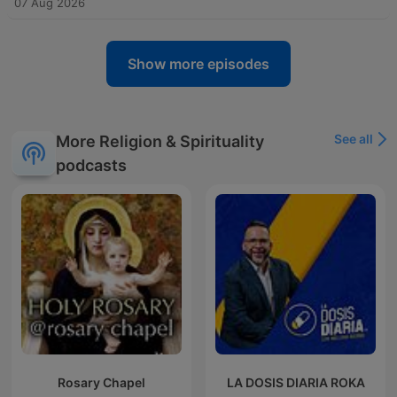
07 Aug 2026
Show more episodes
See all
More Religion & Spirituality
podcasts
Rosary Chapel
LA DOSIS DIARIA ROKA