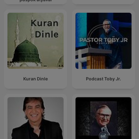
Kuran Dinle
Podcast Toby Jr.