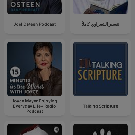
Joel Osteen Podcast
تفسير الشعراوي كاملاً
Joyce Meyer Enjoying
Everyday Life® Radio
Talking Scripture
Podcast