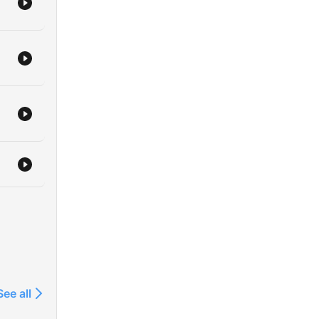
See all