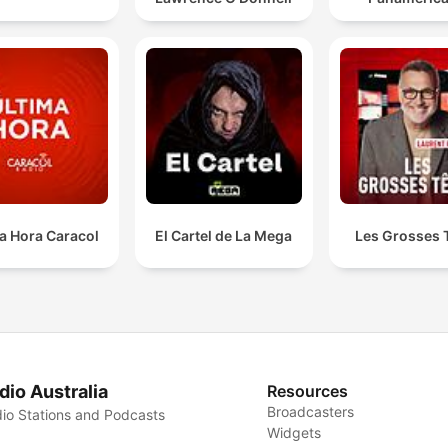
a Hora Caracol
El Cartel de La Mega
Les Grosses 
dio Australia
Resources
Broadcasters
io Stations and Podcasts
Widgets