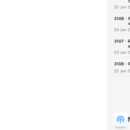
25 Jun 
-
3108
24 Jun 
-
3107
R
23 Jun 
-
3106
22 Jun 