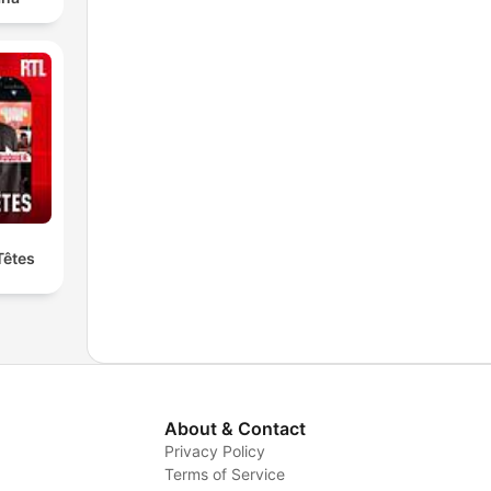
Têtes
About & Contact
Privacy Policy
Terms of Service