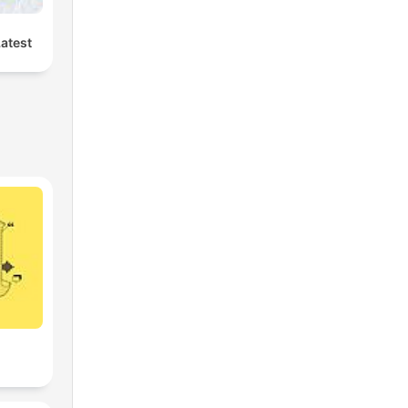
Latest