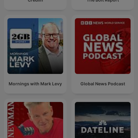
Mornings with Mark Levy
Global News Podcast