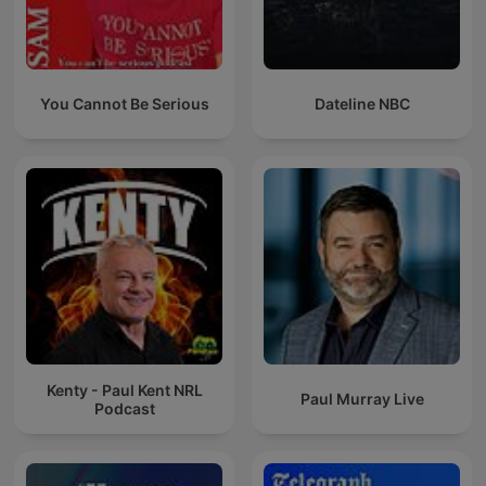
You Cannot Be Serious
Dateline NBC
Kenty - Paul Kent NRL
Paul Murray Live
Podcast