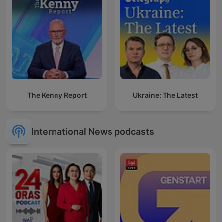
The Kenny Report
Ukraine: The Latest
International News podcasts