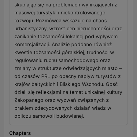
skupiając się na problemach wynikających z
masowej turystyki i niekontrolowanego
rozwoju. Rozmówca wskazuje na chaos
urbanistyczny, wzrost cen nieruchomości oraz
zanikanie tożsamości lokalnej pod wpływem
komercjalizacji. Analizie poddano również
kwestie tożsamości góralskiej, trudności w
regulowaniu ruchu samochodowego oraz
zmiany w strukturze odwiedzających miasto –
od czasów PRL po obecny napływ turystów z
krajów bałtyckich i Bliskiego Wschodu. Gość
dzieli się refleksjami na temat unikalnej kultury
Zakopanego oraz wyzwań związanych z
brakiem zdecydowanych działań władz w
obliczu samowoli budowlanej.
Chapters