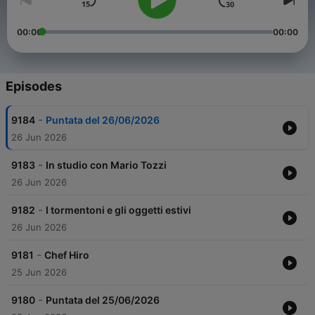
00:00
00:00
Episodes
-
9184
Puntata del 26/06/2026
26 Jun 2026
-
9183
In studio con Mario Tozzi
26 Jun 2026
-
9182
I tormentoni e gli oggetti estivi
26 Jun 2026
-
9181
Chef Hiro
25 Jun 2026
-
9180
Puntata del 25/06/2026