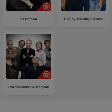
La Bomba
Deejay Training Center
Cordialmente 4 stagioni