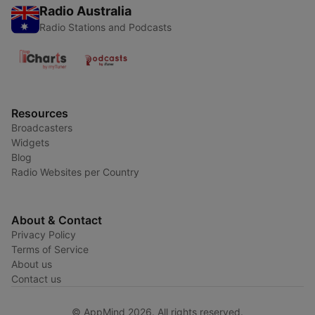
Radio Australia
Radio Stations and Podcasts
Resources
Broadcasters
Widgets
Blog
Radio Websites per Country
About & Contact
Privacy Policy
Terms of Service
About us
Contact us
© AppMind 2026. All rights reserved.