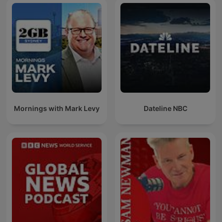
Mornings with Mark Levy
Dateline NBC