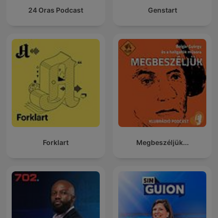
24 Oras Podcast
Genstart
Forklart
Megbeszéljük...