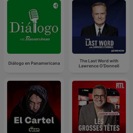
The Last Word with
Diálogo en Panamericana
Lawrence O’Donnell