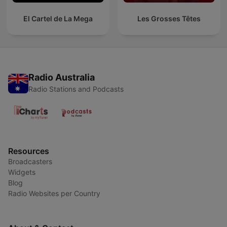
El Cartel de La Mega
Les Grosses Têtes
Radio Australia
Radio Stations and Podcasts
Resources
Broadcasters
Widgets
Blog
Radio Websites per Country