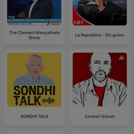
The Clement Manyathela
La Republica - Sin guion
Show
SONDHI TALK
Cevheri Güven