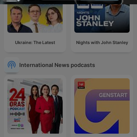
Ukraine: The Latest
Nights with John Stanley
International News podcasts