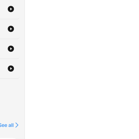
See all