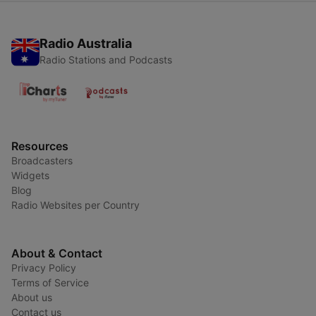
Radio Australia
Radio Stations and Podcasts
Resources
Broadcasters
Widgets
Blog
Radio Websites per Country
About & Contact
Privacy Policy
Terms of Service
About us
Contact us