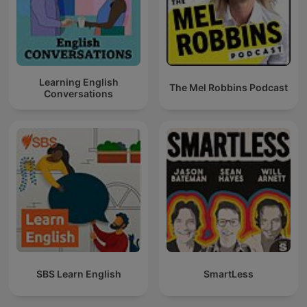
Learning English
The Mel Robbins Podcast
Conversations
SBS Learn English
SmartLess