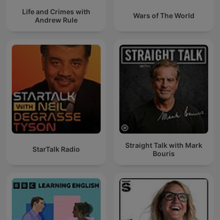
Life and Crimes with
Wars of The World
Andrew Rule
Straight Talk with Mark
StarTalk Radio
Bouris