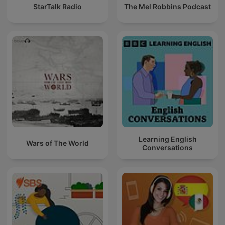
StarTalk Radio
The Mel Robbins Podcast
Learning English
Wars of The World
Conversations