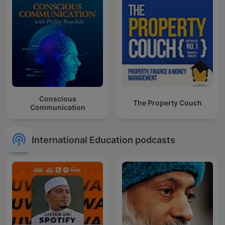
Conscious
The Property Couch
Communication
International Education podcasts