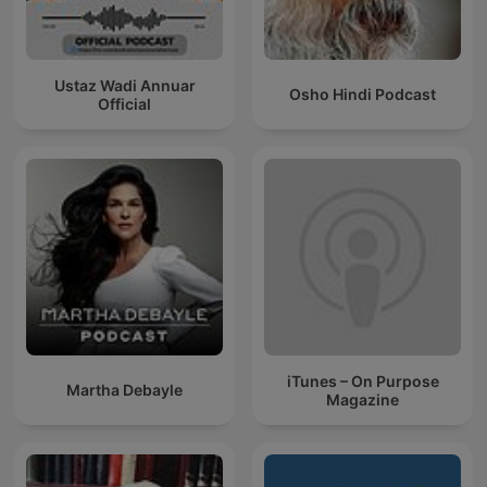
Ustaz Wadi Annuar
Osho Hindi Podcast
Official
iTunes – On Purpose
Martha Debayle
Magazine