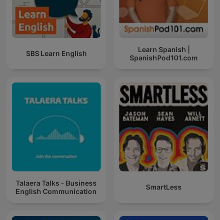
Learn Spanish |
SBS Learn English
SpanishPod101.com
Talaera Talks - Business
SmartLess
English Communication