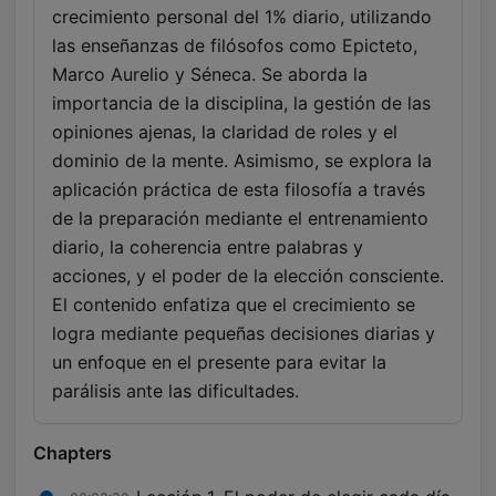
crecimiento personal del 1% diario, utilizando
las enseñanzas de filósofos como Epicteto,
Marco Aurelio y Séneca. Se aborda la
importancia de la disciplina, la gestión de las
opiniones ajenas, la claridad de roles y el
dominio de la mente. Asimismo, se explora la
aplicación práctica de esta filosofía a través
de la preparación mediante el entrenamiento
diario, la coherencia entre palabras y
acciones, y el poder de la elección consciente.
El contenido enfatiza que el crecimiento se
logra mediante pequeñas decisiones diarias y
un enfoque en el presente para evitar la
parálisis ante las dificultades.
Chapters