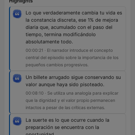
Highlights
Lo que verdaderamente cambia tu vida es
la constancia discreta, ese 1% de mejora
diaria que, acumulado con el paso del
tiempo, termina modificándolo
absolutamente todo.
00:00:21 · El narrador introduce el concepto
central del episodio sobre la importancia de los
pequeños cambios progresivos.
Un billete arrugado sigue conservando su
valor aunque haya sido pisoteado.
00:08:10 · Se utiliza una analogía para explicar
que la dignidad y el valor propio permanecen
intactos a pesar de las críticas externas.
La suerte es lo que ocurre cuando la
preparación se encuentra con la
oportunidad.