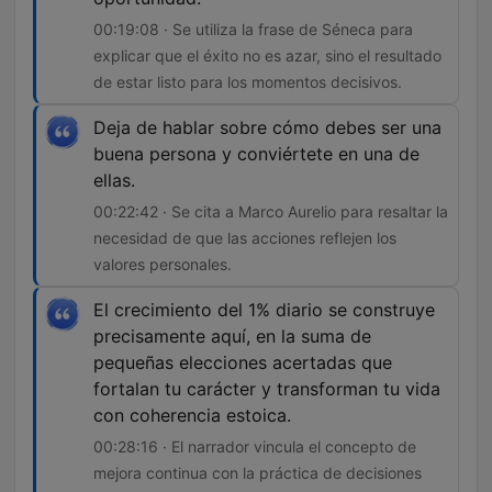
00:19:08 · Se utiliza la frase de Séneca para
explicar que el éxito no es azar, sino el resultado
de estar listo para los momentos decisivos.
Deja de hablar sobre cómo debes ser una
buena persona y conviértete en una de
ellas.
00:22:42 · Se cita a Marco Aurelio para resaltar la
necesidad de que las acciones reflejen los
valores personales.
El crecimiento del 1% diario se construye
precisamente aquí, en la suma de
pequeñas elecciones acertadas que
fortalan tu carácter y transforman tu vida
con coherencia estoica.
00:28:16 · El narrador vincula el concepto de
mejora continua con la práctica de decisiones