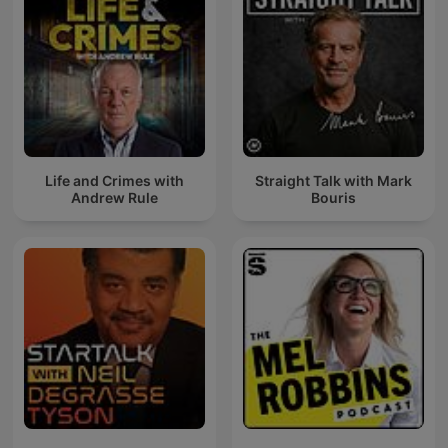
Life and Crimes with
Straight Talk with Mark
Andrew Rule
Bouris