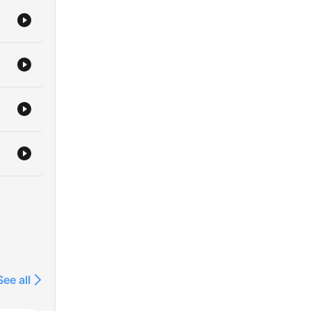
See all