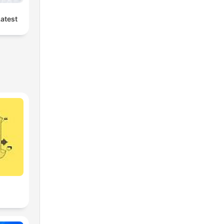
Latest