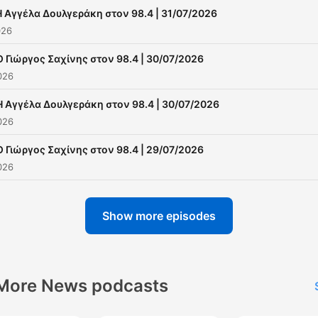
Η Αγγέλα Δουλγεράκη στον 98.4 | 31/07/2026
026
Ο Γιώργος Σαχίνης στον 98.4 | 30/07/2026
026
Η Αγγέλα Δουλγεράκη στον 98.4 | 30/07/2026
026
Ο Γιώργος Σαχίνης στον 98.4 | 29/07/2026
026
Show more episodes
More News podcasts