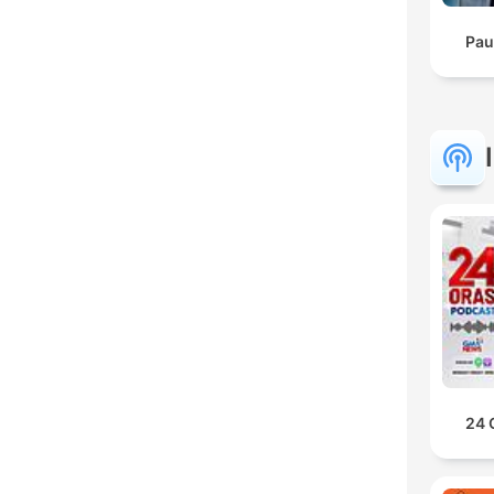
Pau
24 