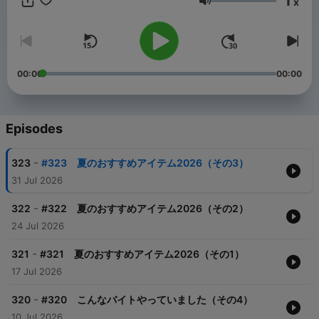
1
x
Volume
00:00
00:00
Episodes
-
323
#323 夏のおすすめアイテム2026（その3）
31 Jul 2026
-
322
#322 夏のおすすめアイテム2026（その2）
24 Jul 2026
-
321
#321 夏のおすすめアイテム2026（その1）
17 Jul 2026
-
320
#320 こんなバイトやっていました（その4）
10 Jul 2026