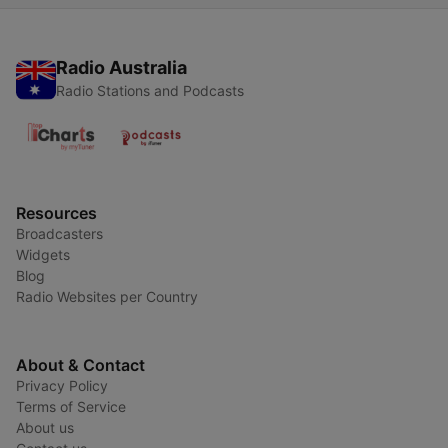
Radio Australia
Radio Stations and Podcasts
Resources
Broadcasters
Widgets
Blog
Radio Websites per Country
About & Contact
Privacy Policy
Terms of Service
About us