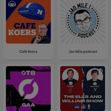
Café Koers
Jao Mile podcast