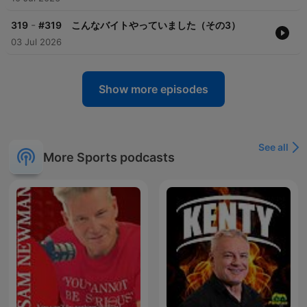
-
319
#319 こんなバイトやっていました（その3）
03 Jul 2026
Show more episodes
See all
More Sports podcasts