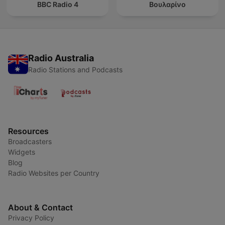
BBC Radio 4
Βουλαρίνο
Radio Australia
Radio Stations and Podcasts
Resources
Broadcasters
Widgets
Blog
Radio Websites per Country
About & Contact
Privacy Policy