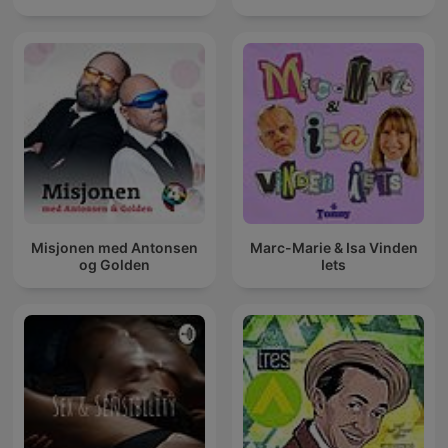
Misjonen med Antonsen
Marc-Marie & Isa Vinden
og Golden
Iets