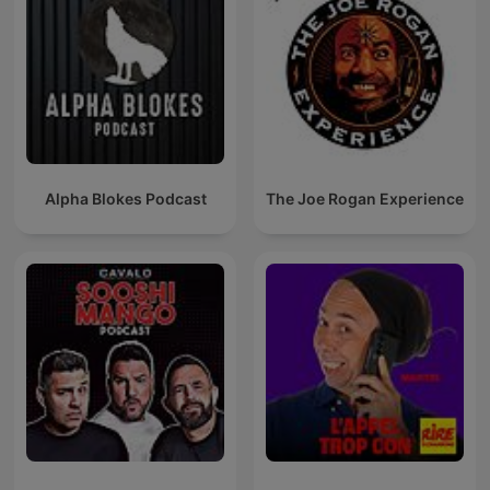
Alpha Blokes Podcast
The Joe Rogan Experience