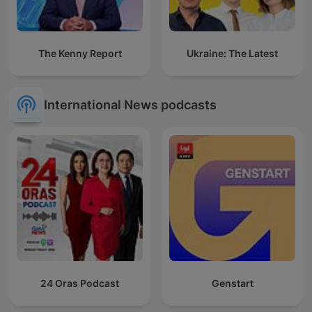
The Kenny Report
Ukraine: The Latest
International News podcasts
24 Oras Podcast
Genstart