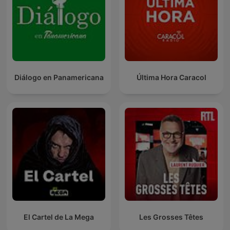
Diálogo en Panamericana
Última Hora Caracol
El Cartel de La Mega
Les Grosses Têtes