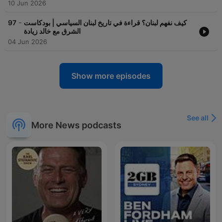
10 Jun 2026
-
97
كيف نفهم لبنان؟ قراءة في تاريخ لبنان السياسي | بودكاست
الشرق مع خالد زيادة
04 Jun 2026
Show more episodes
See all
More News podcasts