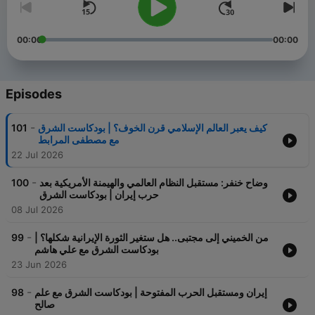
00:00
00:00
Episodes
-
101
كيف يعبر العالم الإسلامي قرن الخوف؟ | بودكاست الشرق
مع مصطفى المرابط
22 Jul 2026
-
100
وضاح خنفر: مستقبل النظام العالمي والهيمنة الأمريكية بعد
حرب إيران | بودكاست الشرق
08 Jul 2026
-
99
من الخميني إلى مجتبى.. هل ستغير الثورة الإيرانية شكلها؟ |
بودكاست الشرق مع علي هاشم
23 Jun 2026
-
98
إيران ومستقبل الحرب المفتوحة | بودكاست الشرق مع علم
صالح