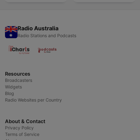
Radio Australia
Radio Stations and Podcasts
Resources
Broadcasters
Widgets
Blog
Radio Websites per Country
About & Contact
Privacy Policy
Terms of Service