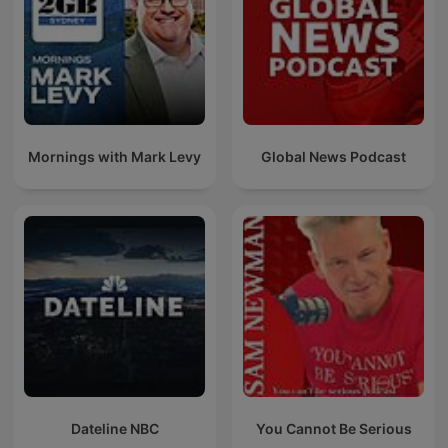
Mornings with Mark Levy
Global News Podcast
Dateline NBC
You Cannot Be Serious