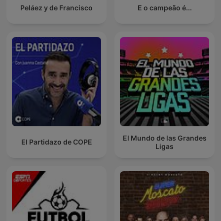
Peláez y de Francisco
E o campeão é...
El Mundo de las Grandes
El Partidazo de COPE
Ligas