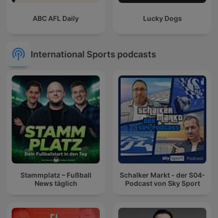
ABC AFL Daily
Lucky Dogs
International Sports podcasts
Stammplatz – Fußball
Schalker Markt - der S04-
News täglich
Podcast von Sky Sport