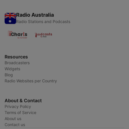
Radio Australia
Radio Stations and Podcasts
Resources
Broadcasters
Widgets
Blog
Radio Websites per Country
About & Contact
Privacy Policy
Terms of Service
About us
Contact us