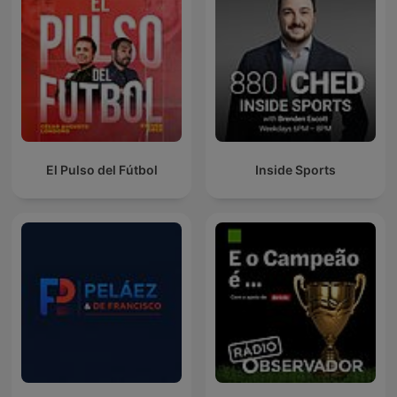
El Pulso del Fútbol
Inside Sports