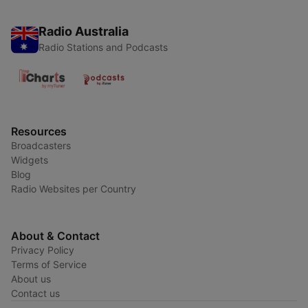
Radio Australia
Radio Stations and Podcasts
Resources
Broadcasters
Widgets
Blog
Radio Websites per Country
About & Contact
Privacy Policy
Terms of Service
About us
Contact us