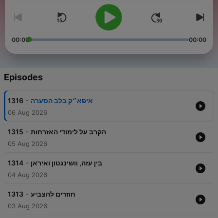
00:00
00:00
Episodes
-
1316
איפא״ק בלב הסערה
06 Aug 2026
-
1315
הקרב על לימודי האזרחות
05 Aug 2026
-
1314
בין עזה, וושינגטון ואיראן
04 Aug 2026
-
1313
חוזרים להצביע
03 Aug 2026