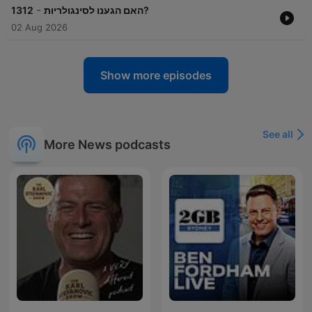
-
1312
האם הגענו לסינגולריות?
02 Aug 2026
Show more episodes
See all
More News podcasts