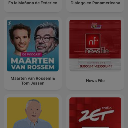
Es la Mañana de Federico
Diálogo en Panamericana
Maarten van Rossem &
News File
Tom Jessen