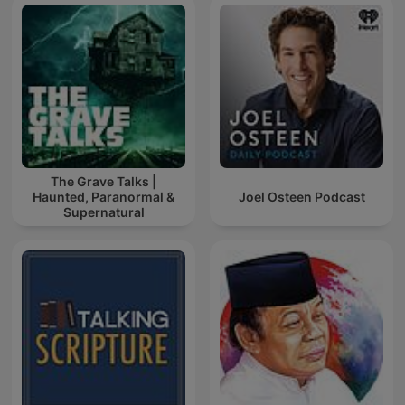
The Grave Talks |
Haunted, Paranormal &
Joel Osteen Podcast
Supernatural