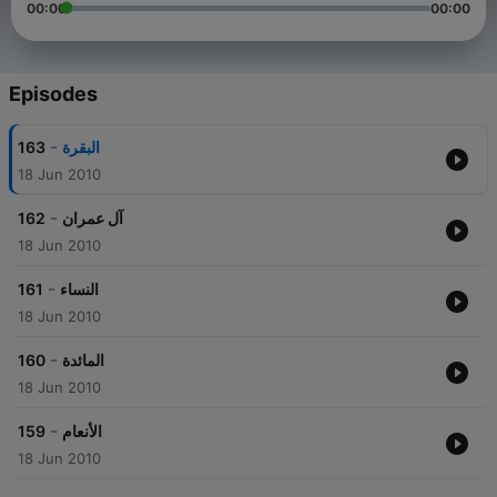
00:00
00:00
Episodes
-
163
البقرة
18 Jun 2010
-
162
آل عمران
18 Jun 2010
-
161
النساء
18 Jun 2010
-
160
المائدة
18 Jun 2010
-
159
الأنعام
18 Jun 2010