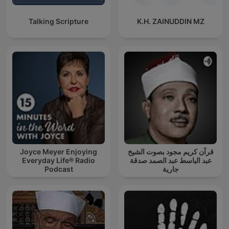
Talking Scripture
K.H. ZAINUDDIN MZ
Joyce Meyer Enjoying
قرآن كريم مجود بصوت الشيخ
Everyday Life® Radio
عبد الباسط عبد الصمد صدقة
Podcast
جارية