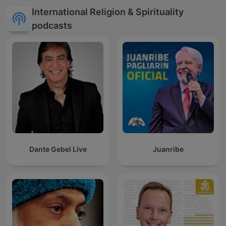
International Religion & Spirituality
podcasts
Dante Gebel Live
Juanribe