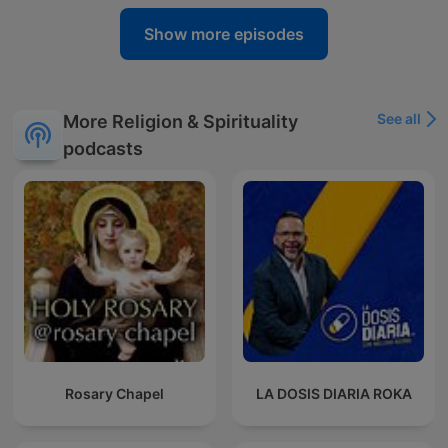
Show more episodes
See all
More Religion & Spirituality
podcasts
Rosary Chapel
LA DOSIS DIARIA ROKA