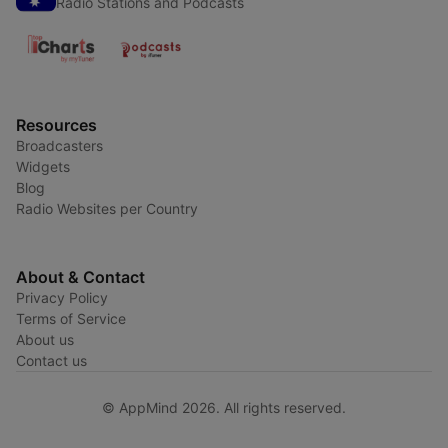
Radio Stations and Podcasts
Resources
Broadcasters
Widgets
Blog
Radio Websites per Country
About & Contact
Privacy Policy
Terms of Service
About us
Contact us
© AppMind 2026. All rights reserved.