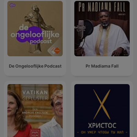
De Ongelooflijke Podcast
Pr Madiama Fall