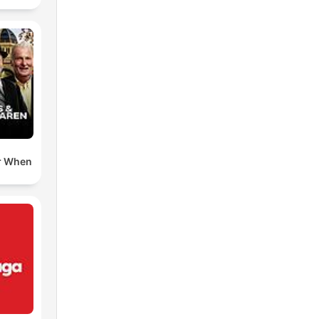
r When