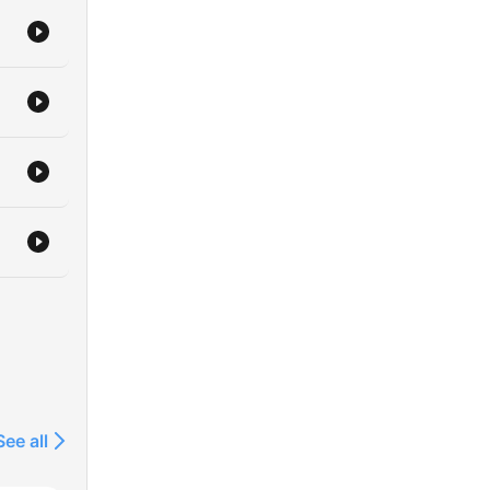
See all