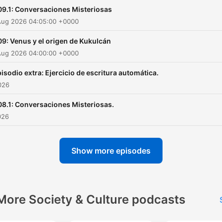
09.1: Conversaciones Misteriosas
Aug 2026 04:05:00 +0000
9: Venus y el origen de Kukulcán
Aug 2026 04:00:00 +0000
isodio extra: Ejercicio de escritura automática.
026
08.1: Conversaciones Misteriosas.
026
Show more episodes
More Society & Culture podcasts