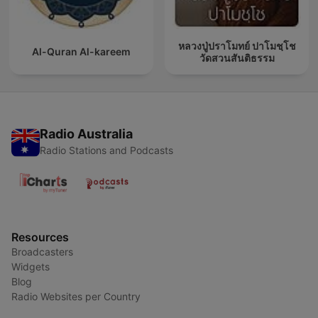
หลวงปู่ปราโมทย์ ปาโมชฺโช
Al-Quran Al-kareem
วัดสวนสันติธรรม
Radio Australia
Radio Stations and Podcasts
Resources
Broadcasters
Widgets
Blog
Radio Websites per Country