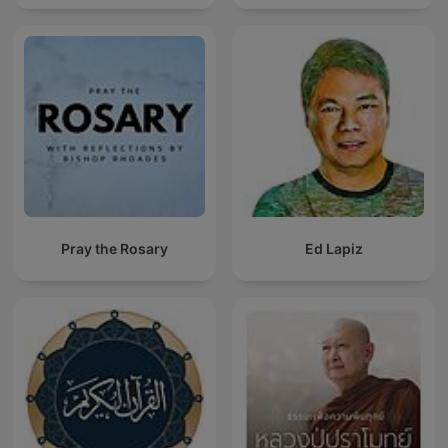
Pray the Rosary
Ed Lapiz