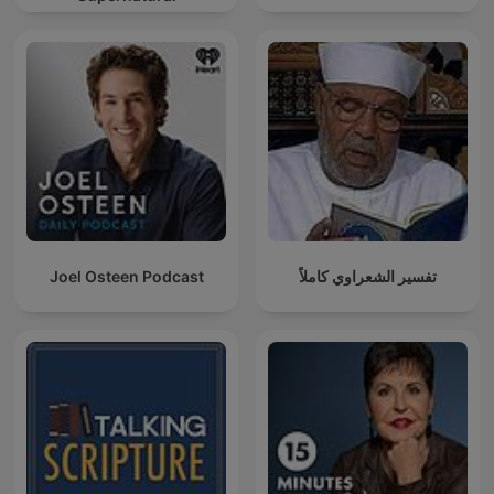
Joel Osteen Podcast
تفسير الشعراوي كاملاً