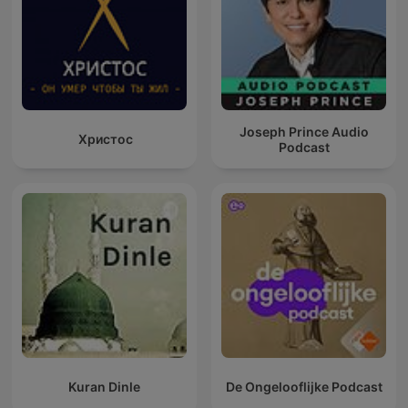
Joseph Prince Audio
Христос
Podcast
Kuran Dinle
De Ongelooflijke Podcast