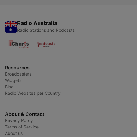
Radio Australia
Radio Stations and Podcasts
Resources
Broadcasters
Widgets
Blog
Radio Websites per Country
About & Contact
Privacy Policy
Terms of Service
About us