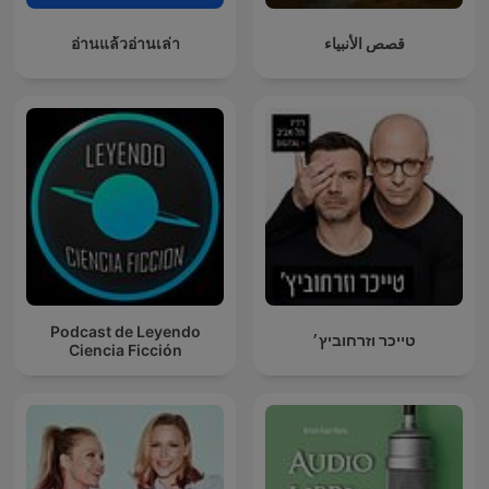
อ่านแล้วอ่านเล่า
قصص الأنبياء
Podcast de Leyendo
טייכר וזרחוביץ׳
Ciencia Ficción