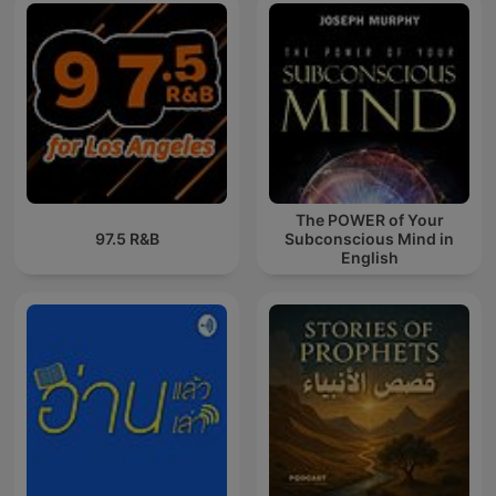
The POWER of Your
97.5 R&B
Subconscious Mind in
English