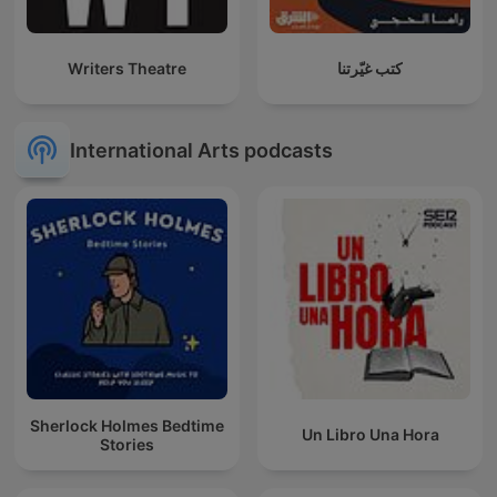
Writers Theatre
كتب غيّرتنا
International Arts podcasts
Sherlock Holmes Bedtime
Un Libro Una Hora
Stories