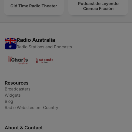
Podcast de Leyendo
Old Time Radio Theater
Ciencia Ficción
Radio Australia
Radio Stations and Podcasts
Resources
Broadcasters
Widgets
Blog
Radio Websites per Country
About & Contact