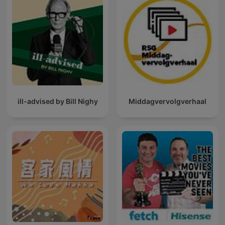
ill-advised by Bill Nighy
Middagvervolgverhaal