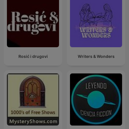
Rosić i drugovi
Writers & Wonders