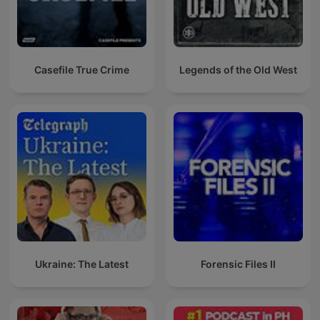
Casefile True Crime
Legends of the Old West
Ukraine: The Latest
Forensic Files II