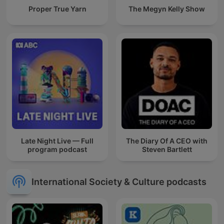
Proper True Yarn
The Megyn Kelly Show
Late Night Live — Full
The Diary Of A CEO with
program podcast
Steven Bartlett
International Society & Culture podcasts