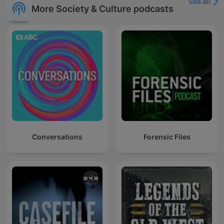
See all
More Society & Culture podcasts
Conversations
Forensic Files