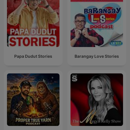
Papa Dudut Stories
Barangay Love Stories