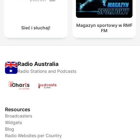
Magazyn sportowy w RMF
Sieć i słuchaj!
FM
Radio Australia
Radio Stations and Podcasts
Resources
Broadcasters
Widgets
Blog
Radio Websites per Country