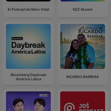
El Podcast de Marc Vidal
NZZ Akzent
Bloomberg Daybreak
RICARDO BARRERA
América Latina