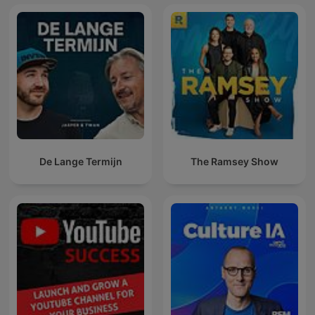
De Lange Termijn
The Ramsey Show