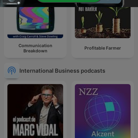
Communication
Profitable Farmer
Breakdown
International Business podcasts