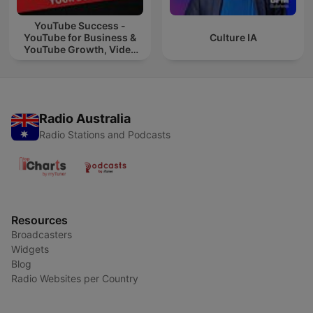
YouTube Success -
YouTube for Business &
Culture IA
YouTube Growth, Video
Marketing
Radio Australia
Radio Stations and Podcasts
Resources
Broadcasters
Widgets
Blog
Radio Websites per Country