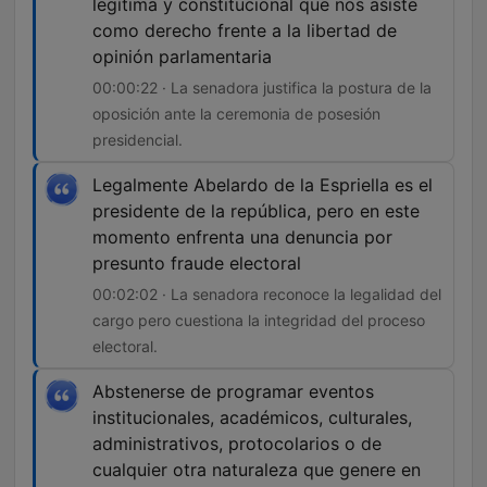
legítima y constitucional que nos asiste
como derecho frente a la libertad de
opinión parlamentaria
00:00:22 · La senadora justifica la postura de la
oposición ante la ceremonia de posesión
presidencial.
Legalmente Abelardo de la Espriella es el
presidente de la república, pero en este
momento enfrenta una denuncia por
presunto fraude electoral
00:02:02 · La senadora reconoce la legalidad del
cargo pero cuestiona la integridad del proceso
electoral.
Abstenerse de programar eventos
institucionales, académicos, culturales,
administrativos, protocolarios o de
cualquier otra naturaleza que genere en