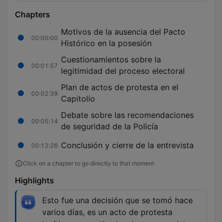
Chapters
Motivos de la ausencia del Pacto
00:00:00
Histórico en la posesión
Cuestionamientos sobre la
00:01:57
legitimidad del proceso electoral
Plan de actos de protesta en el
00:02:39
Capitolio
Debate sobre las recomendaciones
00:05:14
de seguridad de la Policía
Conclusión y cierre de la entrevista
00:12:26
Click on a chapter to go directly to that moment
Highlights
Esto fue una decisión que se tomó hace
varios días, es un acto de protesta