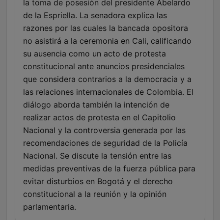
la toma de posesión del presidente Abelardo
de la Espriella. La senadora explica las
razones por las cuales la bancada opositora
no asistirá a la ceremonia en Cali, calificando
su ausencia como un acto de protesta
constitucional ante anuncios presidenciales
que considera contrarios a la democracia y a
las relaciones internacionales de Colombia. El
diálogo aborda también la intención de
realizar actos de protesta en el Capitolio
Nacional y la controversia generada por las
recomendaciones de seguridad de la Policía
Nacional. Se discute la tensión entre las
medidas preventivas de la fuerza pública para
evitar disturbios en Bogotá y el derecho
constitucional a la reunión y la opinión
parlamentaria.