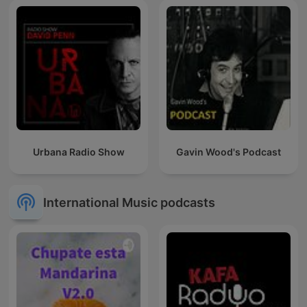
Urbana Radio Show
Gavin Wood's Podcast
International Music podcasts