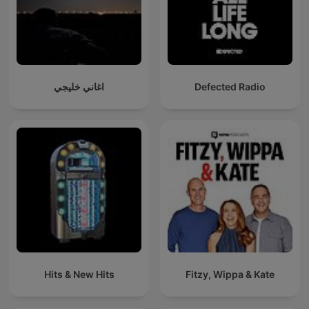
اغاني خليجي
Defected Radio
Hits & New Hits
Fitzy, Wippa & Kate