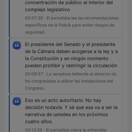
concentración de público al interior del
complejo legislativo
00:07:39 · El periodista lee las recomendaciones
específicas de la Policía para evitar riesgos de
seguridad.
El presidente del Senado y el presidente
de la Cámara deben acogerse a la ley y a
la Constitución y en ningún momento
pueden prohibir y restringir la circulación
00:08:57 · La senadora defiende el derecho de
los congresistas a utilizar las instalaciones del
Congreso.
Eso es un acto autoritario. No hay
decisión todavía. Y sé que esa va a ser la
narrativa de ustedes en los próximos
cuatro años.
00:12:36 · El periodista cierra la entrevista