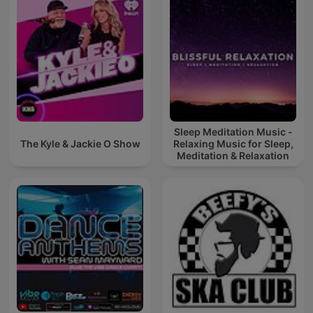
Sleep Meditation Music -
The Kyle & Jackie O Show
Relaxing Music for Sleep,
Meditation & Relaxation