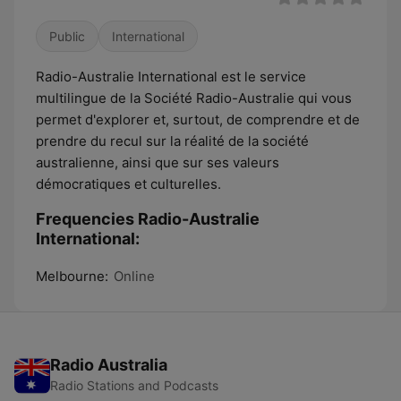
Public
International
Radio-Australie International est le service
multilingue de la Société Radio-Australie qui vous
permet d'explorer et, surtout, de comprendre et de
prendre du recul sur la réalité de la société
australienne, ainsi que sur ses valeurs
démocratiques et culturelles.​
Frequencies Radio-Australie
International:
Melbourne:
Online
Radio Australia
Radio Stations and Podcasts