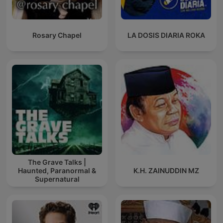
Rosary Chapel
LA DOSIS DIARIA ROKA
The Grave Talks |
Haunted, Paranormal &
K.H. ZAINUDDIN MZ
Supernatural