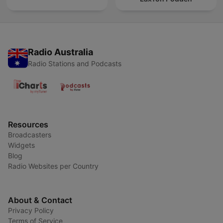
Radio Australia
Radio Stations and Podcasts
Resources
Broadcasters
Widgets
Blog
Radio Websites per Country
About & Contact
Privacy Policy
Terms of Service