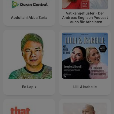
Vatikangeflüster - Der
Abdullahi Abba Zaria
Andreas Englisch Podcast
- auch für Atheisten
Ed Lapiz
Lilli & Isabelle