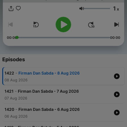
1
x
Volume
00:00
00:00
Episodes
-
1422
Firman Dan Sabda - 8 Aug 2026
08 Aug 2026
-
1421
Firman Dan Sabda - 7 Aug 2026
07 Aug 2026
-
1420
Firman Dan Sabda - 6 Aug 2026
06 Aug 2026