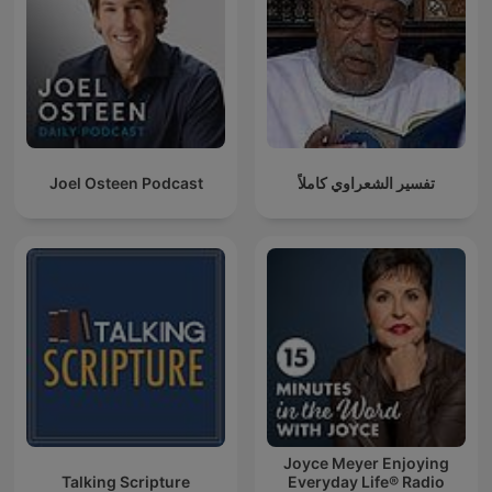
Joel Osteen Podcast
تفسير الشعراوي كاملاً
Joyce Meyer Enjoying
Talking Scripture
Everyday Life® Radio