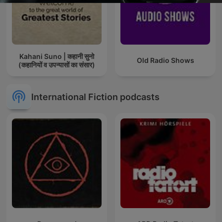
Kahani Suno | कहानी सुनो
Old Radio Shows
(कहानियों व उपन्यासों का संसार)
International Fiction podcasts