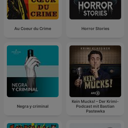
Au Coeur du Crime
Horror Stories
Kein Mucks! – Der Krimi-
Negra y criminal
Podcast mit Bastian
Pastewka