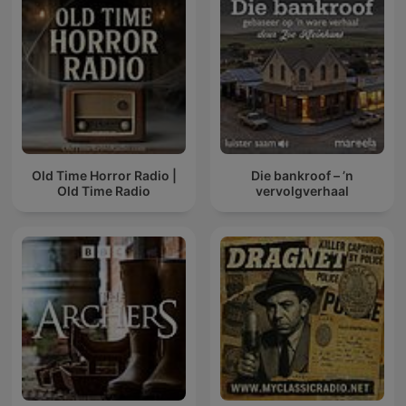
Old Time Horror Radio |
Die bankroof – ’n
Old Time Radio
vervolgverhaal