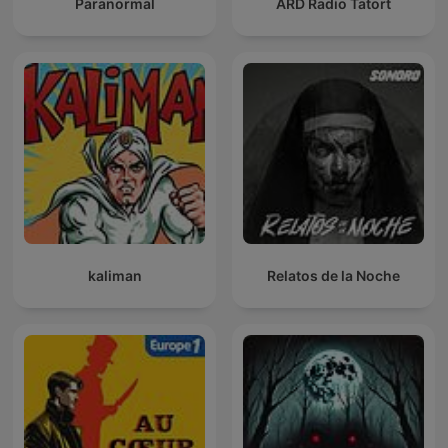
Paranormal
ARD Radio Tatort
kaliman
Relatos de la Noche