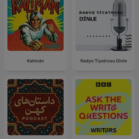
Kalimán
Radyo Tiyatrosu Dinle