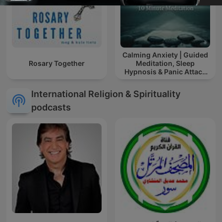
Calming Anxiety | Guided
Rosary Together
Meditation, Sleep
Hypnosis & Panic Attack
Relief
International Religion & Spirituality
podcasts