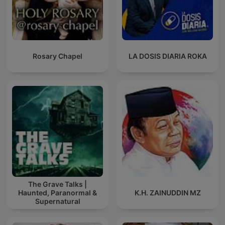
Rosary Chapel
LA DOSIS DIARIA ROKA
The Grave Talks |
Haunted, Paranormal &
K.H. ZAINUDDIN MZ
Supernatural