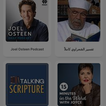
Joel Osteen Podcast
تفسير الشعراوي كاملاً