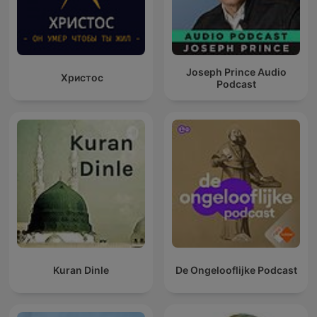
Joseph Prince Audio
Христос
Podcast
Kuran Dinle
De Ongelooflijke Podcast