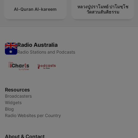
หลวงปู่ปราโมทย์ ปาโมชฺโช
Al-Quran Al-kareem
วัดสวนสันติธรรม
Radio Australia
Radio Stations and Podcasts
Resources
Broadcasters
Widgets
Blog
Radio Websites per Country
About & Contact