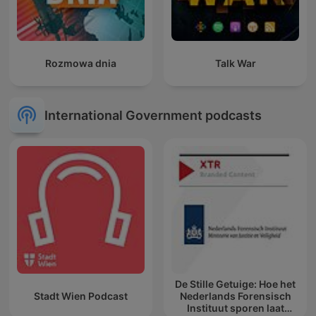
Rozmowa dnia
Talk War
International Government podcasts
De Stille Getuige: Hoe het
Stadt Wien Podcast
Nederlands Forensisch
Instituut sporen laat