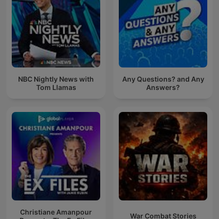
NBC Nightly News with
Any Questions? and Any
Tom Llamas
Answers?
Christiane Amanpour
War Combat Stories