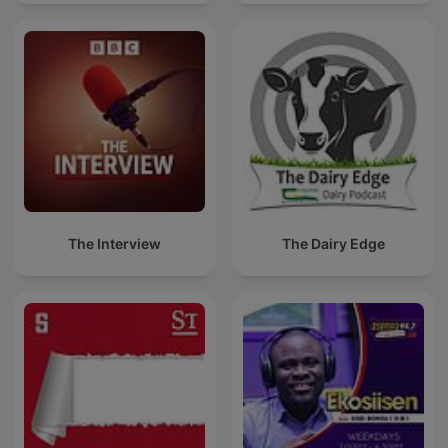
spreken
The Interview
The Dairy Edge