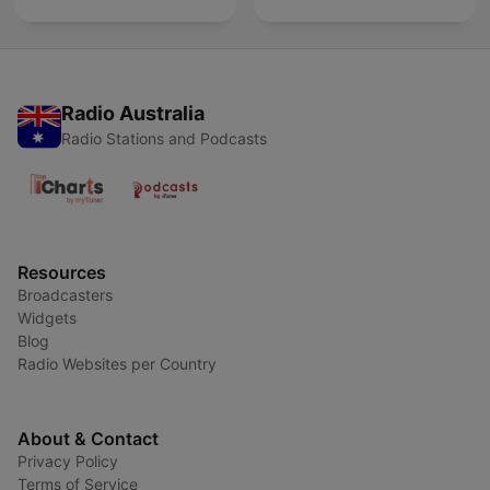
Radio Australia
Radio Stations and Podcasts
Resources
Broadcasters
Widgets
Blog
Radio Websites per Country
About & Contact
Privacy Policy
Terms of Service