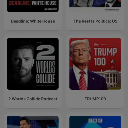
Deadline: White House
The Rest Is Politics: US
2 Worlds Collide Podcast
TRUMP100