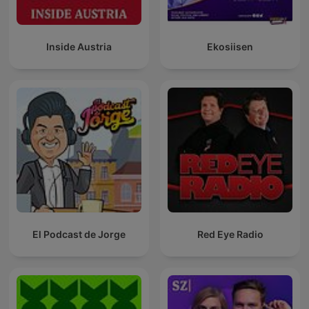
Inside Austria
Ekosiisen
El Podcast de Jorge
Red Eye Radio