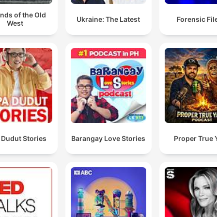
nds of the Old
Ukraine: The Latest
Forensic File
West
 Dudut Stories
Barangay Love Stories
Proper True 