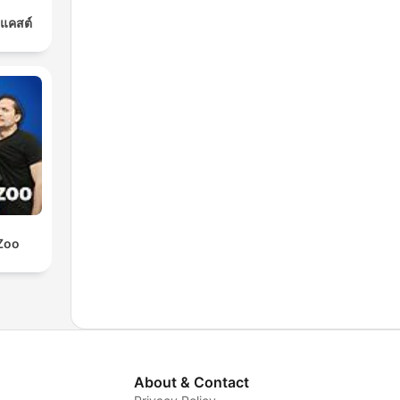
ดแคสต์
Zoo
About & Contact