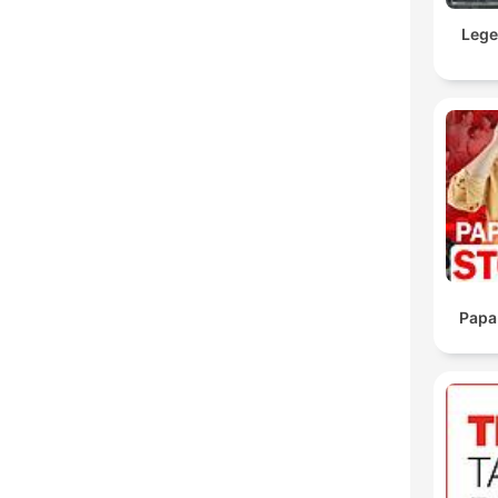
Lege
Papa