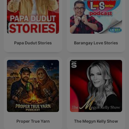
Papa Dudut Stories
Barangay Love Stories
Proper True Yarn
The Megyn Kelly Show