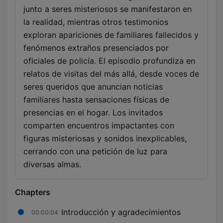
junto a seres misteriosos se manifestaron en
la realidad, mientras otros testimonios
exploran apariciones de familiares fallecidos y
fenómenos extraños presenciados por
oficiales de policía. El episodio profundiza en
relatos de visitas del más allá, desde voces de
seres queridos que anuncian noticias
familiares hasta sensaciones físicas de
presencias en el hogar. Los invitados
comparten encuentros impactantes con
figuras misteriosas y sonidos inexplicables,
cerrando con una petición de luz para
diversas almas.
Chapters
Introducción y agradecimientos
00:00:04