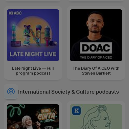
Late Night Live — Full
The Diary Of A CEO with
program podcast
Steven Bartlett
International Society & Culture podcasts