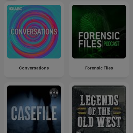
Conversations
Forensic Files