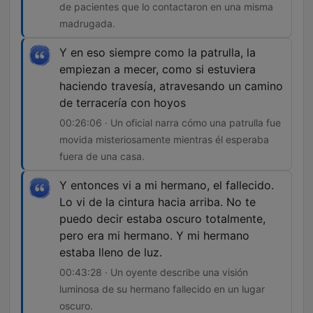
de pacientes que lo contactaron en una misma
madrugada.
Y en eso siempre como la patrulla, la
empiezan a mecer, como si estuviera
haciendo travesía, atravesando un camino
de terracería con hoyos
00:26:06 · Un oficial narra cómo una patrulla fue
movida misteriosamente mientras él esperaba
fuera de una casa.
Y entonces vi a mi hermano, el fallecido.
Lo vi de la cintura hacia arriba. No te
puedo decir estaba oscuro totalmente,
pero era mi hermano. Y mi hermano
estaba lleno de luz.
00:43:28 · Un oyente describe una visión
luminosa de su hermano fallecido en un lugar
oscuro.