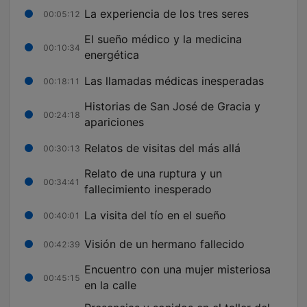
La experiencia de los tres seres
00:05:12
El sueño médico y la medicina
00:10:34
energética
Las llamadas médicas inesperadas
00:18:11
Historias de San José de Gracia y
00:24:18
apariciones
Relatos de visitas del más allá
00:30:13
Relato de una ruptura y un
00:34:41
fallecimiento inesperado
La visita del tío en el sueño
00:40:01
Visión de un hermano fallecido
00:42:39
Encuentro con una mujer misteriosa
00:45:15
en la calle