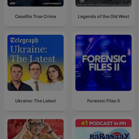
Casefile True Crime
Legends of the Old West
Ukraine: The Latest
Forensic Files II