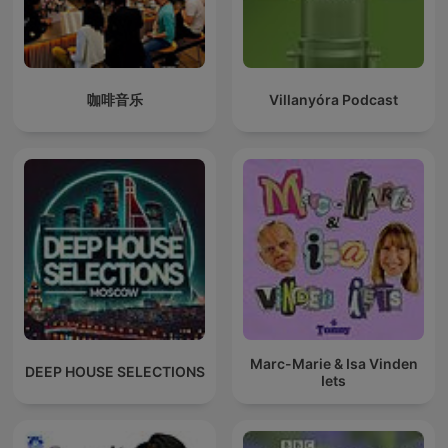
咖啡音乐
Villanyóra Podcast
Marc-Marie & Isa Vinden
DEEP HOUSE SELECTIONS
Iets