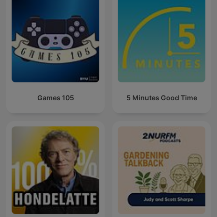
Games 105
5 Minutes Good Time