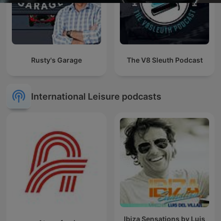
Rusty's Garage
The V8 Sleuth Podcast
International Leisure podcasts
Ibiza Sensations by Luis