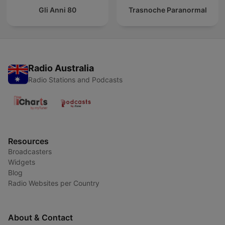
Gli Anni 80
Trasnoche Paranormal
Radio Australia
Radio Stations and Podcasts
Resources
Broadcasters
Widgets
Blog
Radio Websites per Country
About & Contact