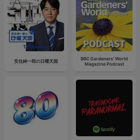
BBC Gardeners’ World
安住紳一郎の日曜天国
Magazine Podcast