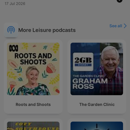
17 Jul 2026
See all
More Leisure podcasts
Roots and Shoots
The Garden Clinic