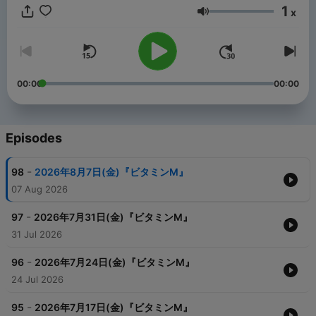
1
x
Volume
00:00
00:00
Episodes
-
98
2026年8月7日(金)『ビタミンM』
07 Aug 2026
-
97
2026年7月31日(金)『ビタミンM』
31 Jul 2026
-
96
2026年7月24日(金)『ビタミンM』
24 Jul 2026
-
95
2026年7月17日(金)『ビタミンM』