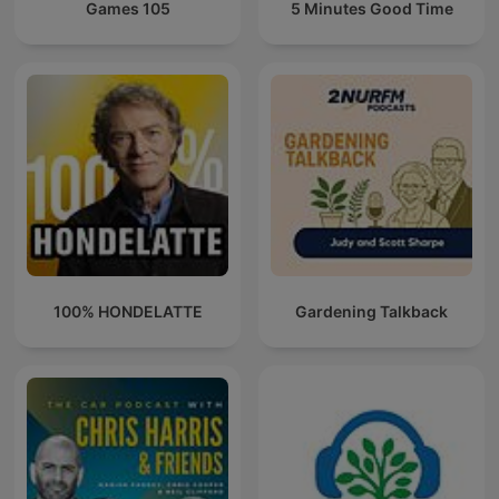
Games 105
5 Minutes Good Time
100% HONDELATTE
Gardening Talkback