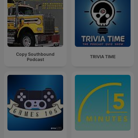
Copy Southbound
TRIVIA TIME
Podcast