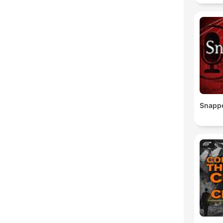
Snapp