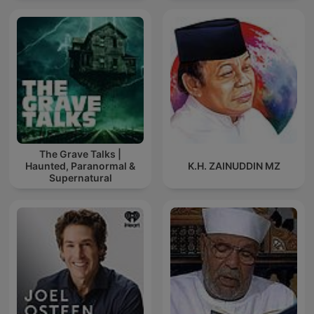
The Grave Talks |
Haunted, Paranormal &
K.H. ZAINUDDIN MZ
Supernatural