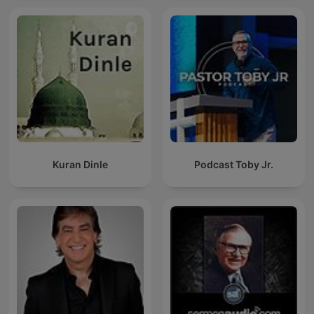
Kuran Dinle
Podcast Toby Jr.