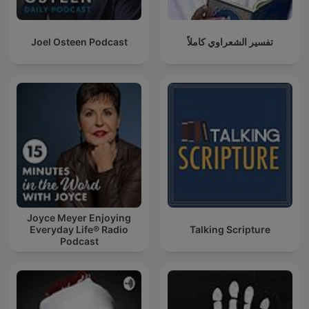
Joel Osteen Podcast
تفسير الشعراوي كاملاً
Joyce Meyer Enjoying
Everyday Life® Radio
Talking Scripture
Podcast