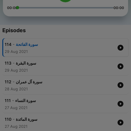
00:00
00:00
Episodes
-
114
سورة الفاتحة
29 Aug 2021
-
113
سورة البقرة
29 Aug 2021
-
112
سورة آل عمران
28 Aug 2021
-
111
سورة النساء
27 Aug 2021
-
110
سورة المائدة
27 Aug 2021