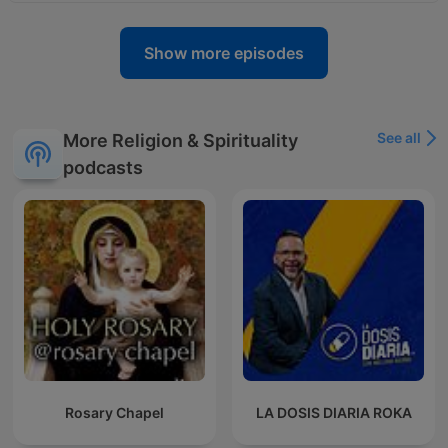
Show more episodes
See all
More Religion & Spirituality
podcasts
Rosary Chapel
LA DOSIS DIARIA ROKA