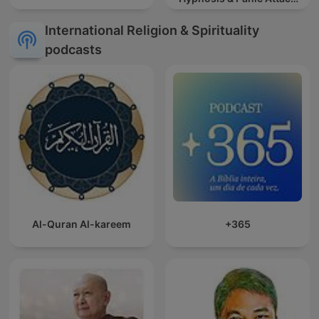
Relief
International Religion & Spirituality
podcasts
Al-Quran Al-kareem
+365