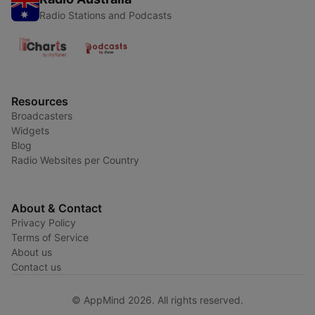
Radio Stations and Podcasts
Resources
Broadcasters
Widgets
Blog
Radio Websites per Country
About & Contact
Privacy Policy
Terms of Service
About us
Contact us
© AppMind 2026. All rights reserved.