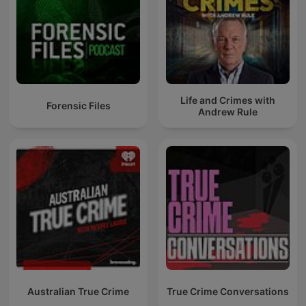
Life and Crimes with
Forensic Files
Andrew Rule
Australian True Crime
True Crime Conversations