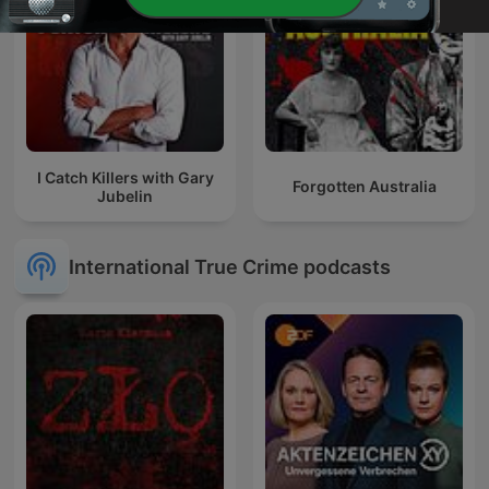
I Catch Killers with Gary
Forgotten Australia
Jubelin
International True Crime podcasts