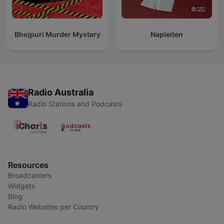
Bhojpuri Murder Mystery
Napleiten
Radio Australia
Radio Stations and Podcasts
Resources
Broadcasters
Widgets
Blog
Radio Websites per Country