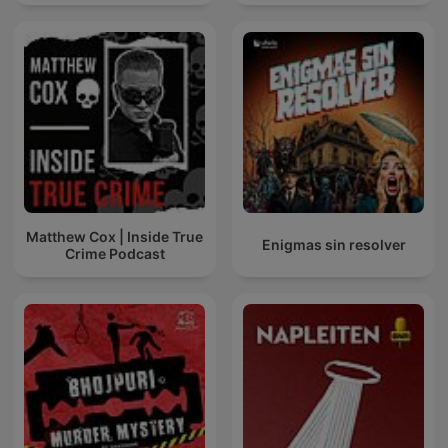
Matthew Cox | Inside True
Enigmas sin resolver
Crime Podcast