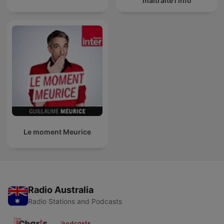
maltraite l'info
Le moment Meurice
Radio Australia
Radio Stations and Podcasts