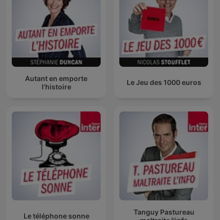
Autant en emporte
Le Jeu des 1000 euros
l'histoire
Tanguy Pastureau
Le téléphone sonne