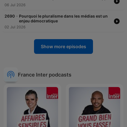
06 Jul 2026
-
2690
Pourquoi le pluralisme dans les médias est un
enjeu démocratique
02 Jul 2026
Show more episodes
France Inter podcasts