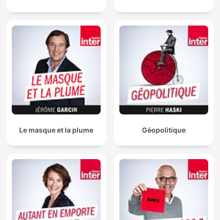
Le masque et la plume
Géopolitique