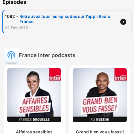
Episodes
-
1092
Retrouvez tous les épisodes sur l’appli Radio
France
02 Feb 2015
France Inter podcasts
Affaires sensibles
Grand bien vous fasse !