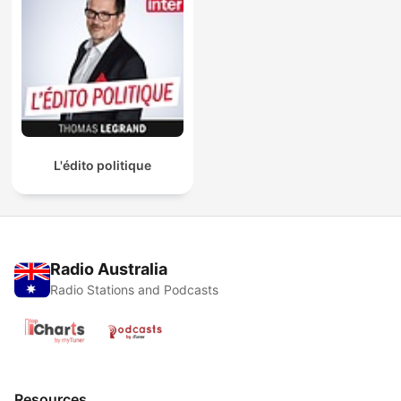
L'édito politique
Radio Australia
Radio Stations and Podcasts
Resources