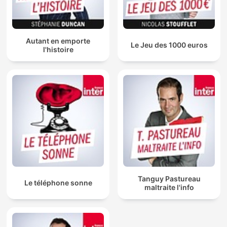
Autant en emporte
Le Jeu des 1000 euros
l'histoire
Tanguy Pastureau
Le téléphone sonne
maltraite l'info