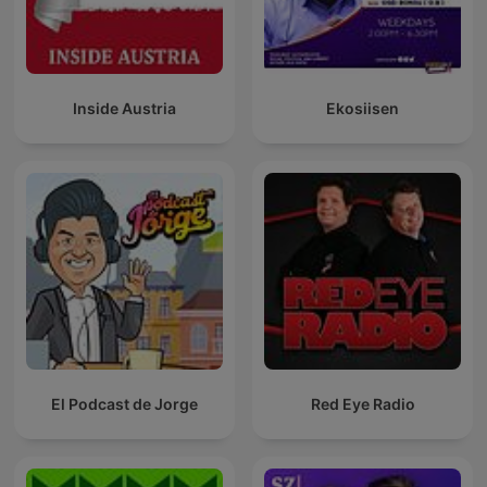
Inside Austria
Ekosiisen
El Podcast de Jorge
Red Eye Radio