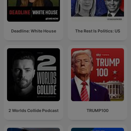
Deadline: White House
The Rest Is Politics: US
2 Worlds Collide Podcast
TRUMP100