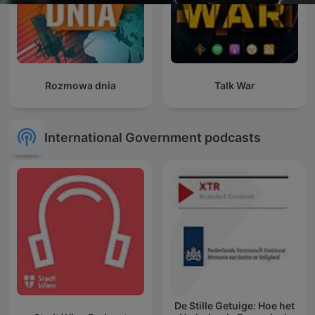
Rozmowa dnia
Talk War
International Government podcasts
De Stille Getuige: Hoe het