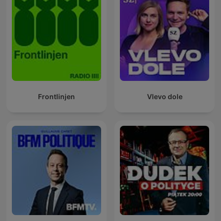
Frontlinjen
Vlevo dole