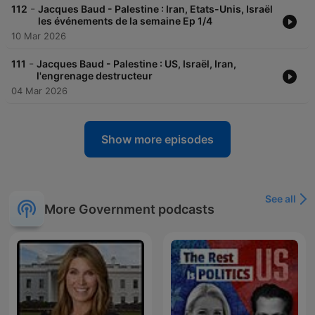
-
112
Jacques Baud - Palestine : Iran, Etats-Unis, Israël
les événements de la semaine Ep 1/4
10 Mar 2026
-
111
Jacques Baud - Palestine : US, Israël, Iran,
l'engrenage destructeur
04 Mar 2026
Show more episodes
See all
More Government podcasts