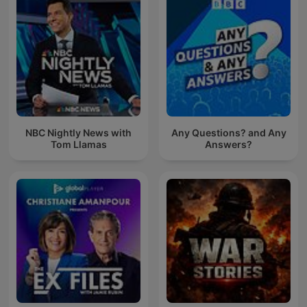
NBC Nightly News with
Any Questions? and Any
Tom Llamas
Answers?