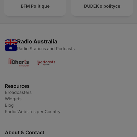
BFM Politique
DUDEK o polityce
Radio Australia
Radio Stations and Podcasts
Resources
Broadcasters
Widgets
Blog
Radio Websites per Country
About & Contact