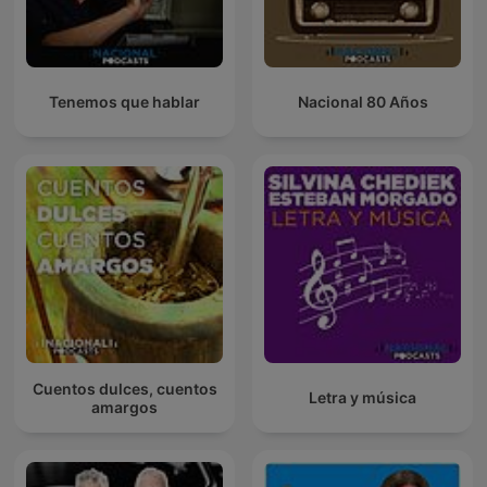
Tenemos que hablar
Nacional 80 Años
Cuentos dulces, cuentos
Letra y música
amargos