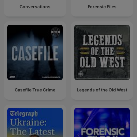
Conversations
Forensic Files
Casefile True Crime
Legends of the Old West