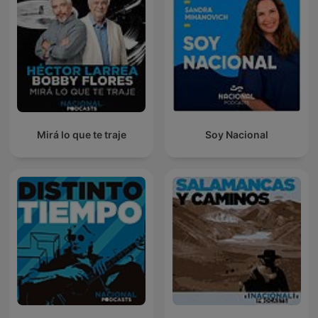
Mirá lo que te traje
Soy Nacional