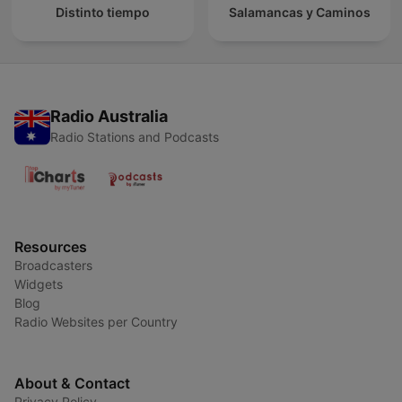
Distinto tiempo
Salamancas y Caminos
Radio Australia
Radio Stations and Podcasts
Resources
Broadcasters
Widgets
Blog
Radio Websites per Country
About & Contact
Privacy Policy