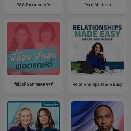
RSG Dokumentêr
Perú Misterio
พี่อ้อยพี่ฉอด พอดแคสต์
Relationships Made Easy