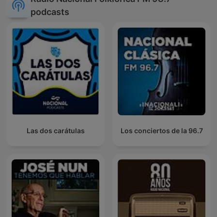
podcasts
Las dos carátulas
Los conciertos de la 96.7