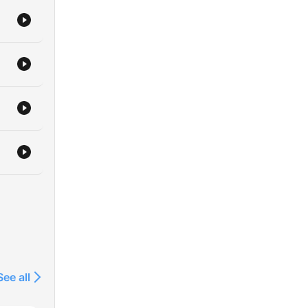
See all