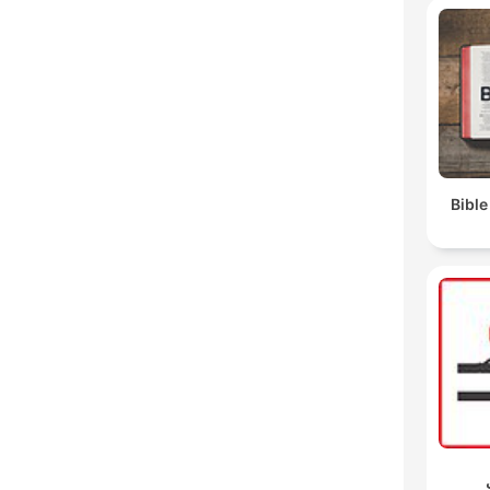
Bible