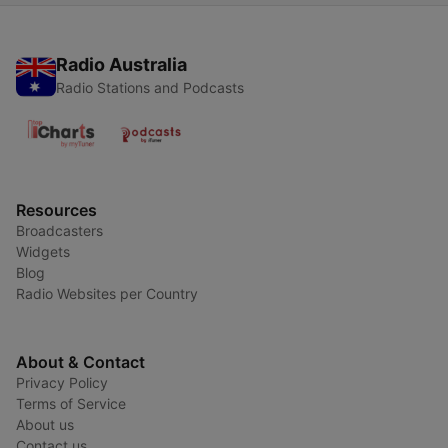
Radio Australia
Radio Stations and Podcasts
Resources
Broadcasters
Widgets
Blog
Radio Websites per Country
About & Contact
Privacy Policy
Terms of Service
About us
Contact us