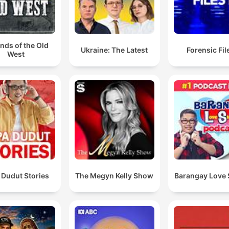
nds of the Old
Ukraine: The Latest
Forensic File
West
 Dudut Stories
The Megyn Kelly Show
Barangay Love 