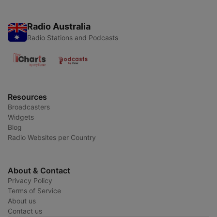
Radio Australia
Radio Stations and Podcasts
Resources
Broadcasters
Widgets
Blog
Radio Websites per Country
About & Contact
Privacy Policy
Terms of Service
About us
Contact us