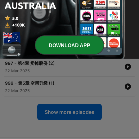
-
1000
第1章 穿书 (1)
22 Mar 2025
-
999
第2章 穿书 (2)
22 Mar 2025
-
998
第3章 卖掉股份 (1)
DOWNLOAD APP
22 Mar 2025
-
997
第4章 卖掉股份 (2)
22 Mar 2025
-
996
第5章 空间升级 (1)
22 Mar 2025
Show more episodes