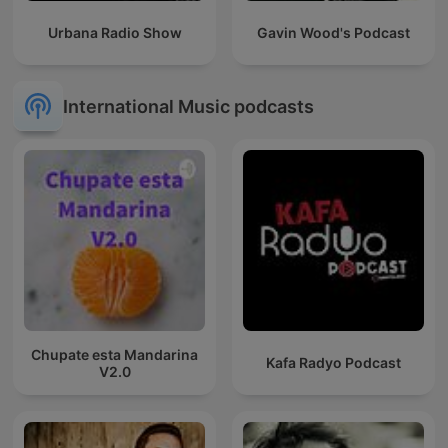
Urbana Radio Show
Gavin Wood's Podcast
International Music podcasts
Chupate esta Mandarina
Kafa Radyo Podcast
V2.0