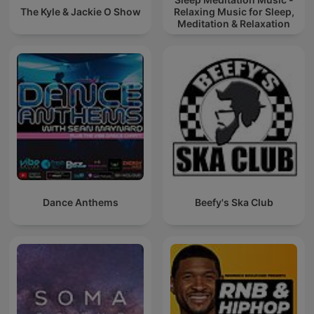
The Kyle & Jackie O Show
Relaxing Music for Sleep,
Meditation & Relaxation
Dance Anthems
Beefy's Ska Club