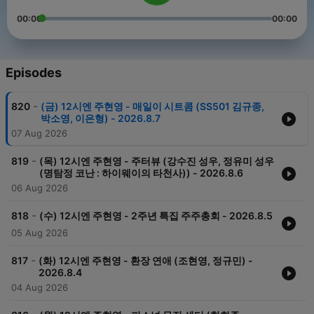
00:00
00:00
Episodes
-
820
(금) 12시엔 주현영 - 매일이 시트콤 (SS501 김규종,
박소영, 이은형) - 2026.8.7
07 Aug 2026
-
819
(목) 12시엔 주현영 - 주터뷰 (강수진 성우, 정유미 성우
(명탐정 코난 : 하이웨이의 타천사)) - 2026.8.6
06 Aug 2026
-
818
(수) 12시엔 주현영 - 2주년 특집 주주총회 - 2026.8.5
05 Aug 2026
-
817
(화) 12시엔 주현영 - 환장 연애 (조현영, 정규민) -
2026.8.4
04 Aug 2026