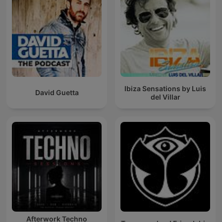
Ibiza Sensations by Luis
David Guetta
del Villar
Afterwork Techno