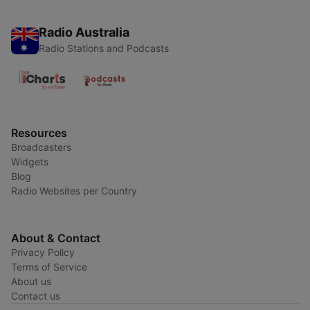
Radio Australia
Radio Stations and Podcasts
Resources
Broadcasters
Widgets
Blog
Radio Websites per Country
About & Contact
Privacy Policy
Terms of Service
About us
Contact us