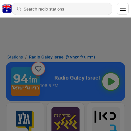
Stations
Radio Galey Israel (רדיו גלי ישראל)
Radio Galey Israel (רדיו גלי ישראל)
106.5 FM