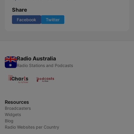
Share
Facebook
Twitter
Radio Australia
Radio Stations and Podcasts
Resources
Broadcasters
Widgets
Blog
Radio Websites per Country