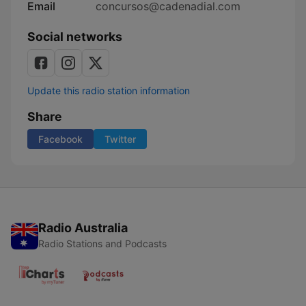
Email
concursos@cadenadial.com
Social networks
Update this radio station information
Share
Facebook
Twitter
Radio Australia
Radio Stations and Podcasts